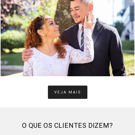
617
18
VEJA MAIS
O QUE OS CLIENTES DIZEM?