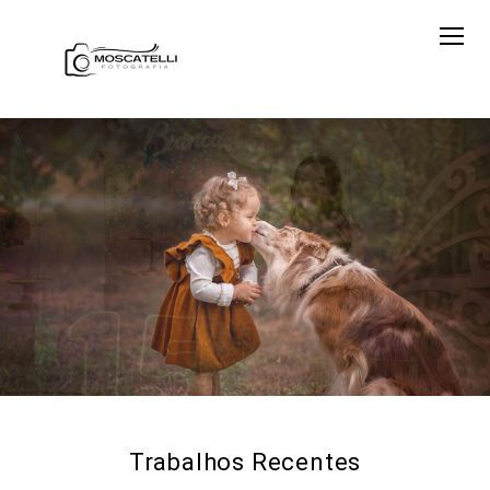
Trabalhos Recentes