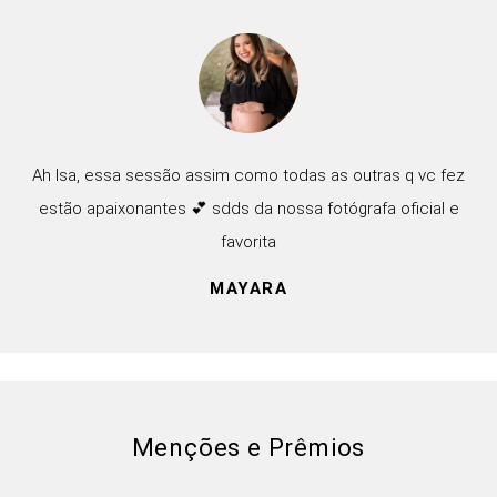
Ah Isa, essa sessão assim como todas as outras q vc fez
estão apaixonantes 💕 sdds da nossa fotógrafa oficial e
favorita
MAYARA
Menções e Prêmios