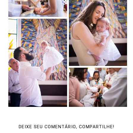
DEIXE SEU COMENTÁRIO, COMPARTILHE!