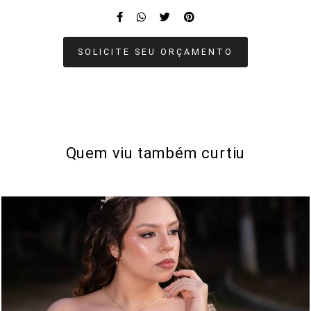
SOLICITE SEU ORÇAMENTO
Quem viu também curtiu