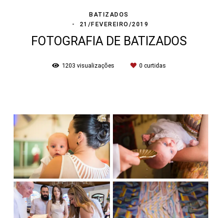
BATIZADOS
21/FEVEREIRO/2019
FOTOGRAFIA DE BATIZADOS
1203
visualizações
0
curtidas