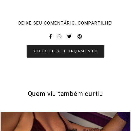
DEIXE SEU COMENTÁRIO, COMPARTILHE!
SOLICITE SEU ORÇAMENTO
Quem viu também curtiu