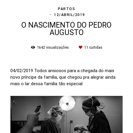
PARTOS
12/ABRIL/2019
O NASCIMENTO DO PEDRO
AUGUSTO
1642
visualizações
11
curtidas
04/02/2019 Todos ansiosos para a chegada do mais
novo príncipe da família, que chegou pra alegrar ainda
mais o lar dessa família tão especial